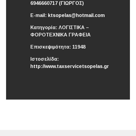
6946660717 (ΓΙΩΡΓΟΣ)
E-mail:
ktsopelas@hotmail.com
Κατηγορία:
ΛΟΓΙΣΤΙΚΑ –
ΦΟΡΟΤΕΧΝΙΚΑ ΓΡΑΦΕΙΑ
Επισκεψιμότητα:
11948
Ιστοσελίδα:
http://www.taxservicetsopelas.gr