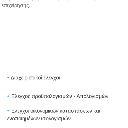
επιχείρησης.
•
Διαχειριστικοί έλεγχοι
•
Έλεγχος προϋπολογισμών - Απολογισμών
•
Έλεγχοι οικονομικών καταστάσεων και
ενοποιημένων ισολογισμών