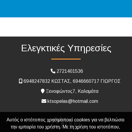
Ελεγκτικές Υπηρεσίες
2721401536
6948247832 ΚΩΣΤΑΣ, 6946660717 ΓΙΩΡΓΟΣ
Ξενοφώντος7, Καλαμάτα
ktsopelas@hotmail.com
Αυτός ο ιστότοπος χρησιμοποιεί cookies για να βελτιώσει
την εμπειρία του χρήστη. Με τη χρήση του ιστοτόπου,