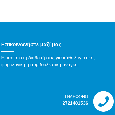
Επικοινωνήστε μαζί μας
Είμαστε στη διάθεσή σας για κάθε λογιστική,
φορολογική ή συμβουλευτική ανάγκη.
ΤΗΛΕΦΩΝΟ
2721401536