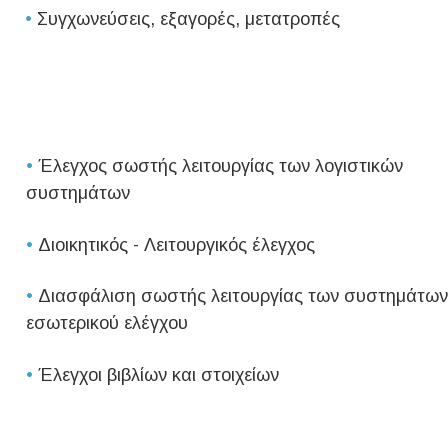
•
Συγχωνεύσεις, εξαγορές, μετατροπές
•
Έλεγχος σωστής λειτουργίας των λογιστικών
συστημάτων
•
Διοικητικός - Λειτουργικός έλεγχος
•
Διασφάλιση σωστής λειτουργίας των συστημάτων
εσωτερικού ελέγχου
•
Έλεγχοι βιβλίων και στοιχείων