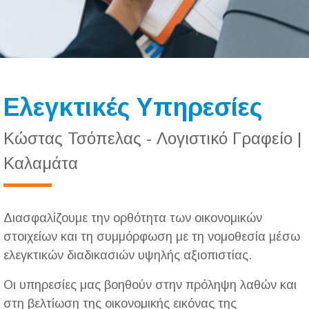
Ελεγκτικές Υπηρεσίες
Κώστας Τσόπελας - Λογιστικό Γραφείο |
Καλαμάτα
Διασφαλίζουμε την ορθότητα των οικονομικών
στοιχείων και τη συμμόρφωση με τη νομοθεσία μέσω
ελεγκτικών διαδικασιών υψηλής αξιοπιστίας.
Οι υπηρεσίες μας βοηθούν στην πρόληψη λαθών και
στη βελτίωση της οικονομικής εικόνας της